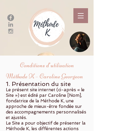
Conditions d’utilisation
Méthode K – Caroline Georgeon
1. Présentation du site
Le présent site internet (ci-après « le
Site ») est édité par Caroline [Nom],
fondatrice de la Méthode K, une
approche de mieux-être fondée sur
des accompagnements personnalisés
et ajustés.
Le Site a pour objectif de présenter la
Méthode K, les différentes actions