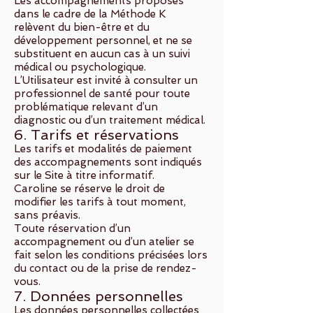
Les accompagnements proposés
dans le cadre de la Méthode K
relèvent du bien-être et du
développement personnel, et ne se
substituent en aucun cas à un suivi
médical ou psychologique.
L’Utilisateur est invité à consulter un
professionnel de santé pour toute
problématique relevant d’un
diagnostic ou d’un traitement médical.
6. Tarifs et réservations
Les tarifs et modalités de paiement
des accompagnements sont indiqués
sur le Site à titre informatif.
Caroline se réserve le droit de
modifier les tarifs à tout moment,
sans préavis.
Toute réservation d’un
accompagnement ou d’un atelier se
fait selon les conditions précisées lors
du contact ou de la prise de rendez-
vous.
7. Données personnelles
Les données personnelles collectées