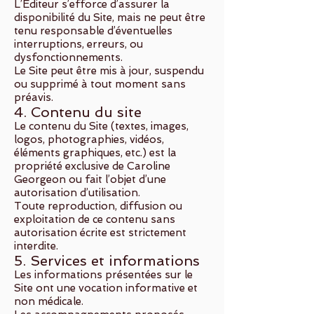
L’Éditeur s’efforce d’assurer la
disponibilité du Site, mais ne peut être
tenu responsable d’éventuelles
interruptions, erreurs, ou
dysfonctionnements.
Le Site peut être mis à jour, suspendu
ou supprimé à tout moment sans
préavis.
4. Contenu du site
Le contenu du Site (textes, images,
logos, photographies, vidéos,
éléments graphiques, etc.) est la
propriété exclusive de Caroline
Georgeon ou fait l’objet d’une
autorisation d’utilisation.
Toute reproduction, diffusion ou
exploitation de ce contenu sans
autorisation écrite est strictement
interdite.
5. Services et informations
Les informations présentées sur le
Site ont une vocation informative et
non médicale.