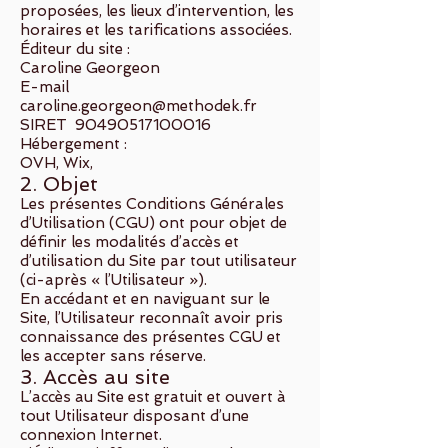
proposées, les lieux d’intervention, les
horaires et les tarifications associées.
Éditeur du site :
Caroline Georgeon
E-mail
caroline.georgeon@methodek.fr
SIRET 90490517100016
Hébergement :
OVH, Wix,
2. Objet
Les présentes Conditions Générales
d’Utilisation (CGU) ont pour objet de
définir les modalités d’accès et
d’utilisation du Site par tout utilisateur
(ci-après « l’Utilisateur »).
En accédant et en naviguant sur le
Site, l’Utilisateur reconnaît avoir pris
connaissance des présentes CGU et
les accepter sans réserve.
3. Accès au site
L’accès au Site est gratuit et ouvert à
tout Utilisateur disposant d’une
connexion Internet.