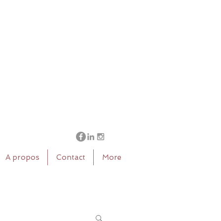
A propos
Contact
More