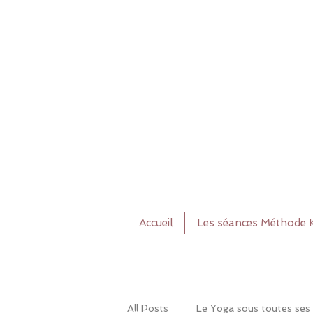
Accueil
Les séances Méthode 
All Posts
Le Yoga sous toutes ses